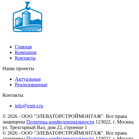
Главная
Компания
Контакты
Наши проекты
Актуальные
Реализованные
Контакты
info@esm-r.ru
© 2026 - ООО "ЭЛЕВАТОРСТРОЙМОНТАЖ". Все права
защищены
Политика конфиденциальности
123022, г. Москва,
ул. Трехгорный Вал, дом 22, строение 1
© 2026 - ООО "ЭЛЕВАТОРСТРОЙМОНТАЖ". Все права
защищены
Политика конфиденциальности
123022, г. Москва,