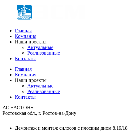
Главная
Компания
Наши проекты
Актуальные
Реализованные
Контакты
Главная
Компания
Наши проекты
Актуальные
Реализованные
Контакты
АО «АСТОН»
Ростовская обл., г. Ростов-на-Дону
Демонтаж и монтаж силосов с плоским дном 8,19/18