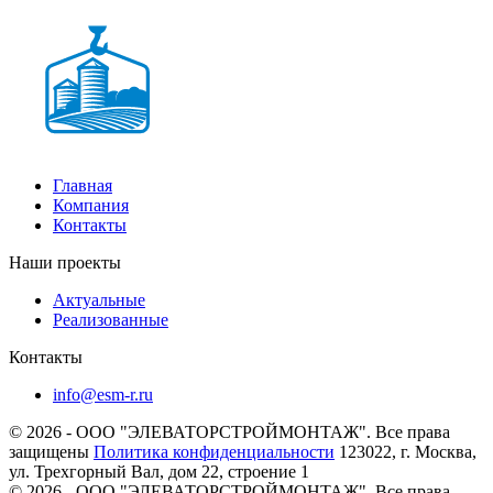
Главная
Компания
Контакты
Наши проекты
Актуальные
Реализованные
Контакты
info@esm-r.ru
© 2026 - ООО "ЭЛЕВАТОРСТРОЙМОНТАЖ". Все права
защищены
Политика конфиденциальности
123022, г. Москва,
ул. Трехгорный Вал, дом 22, строение 1
© 2026 - ООО "ЭЛЕВАТОРСТРОЙМОНТАЖ". Все права