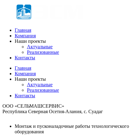
Главная
Компания
Наши проекты
Актуальные
Реализованные
Контакты
Главная
Компания
Наши проекты
Актуальные
Реализованные
Контакты
ООО «СЕЛЬМАШСЕРВИС»
Республика Северная Осетия-Алания, с. Суадаг
Монтаж и пусконаладочные работы технологического
оборудования